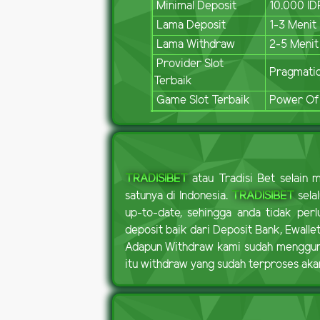
Minimal Deposit
10.000 ID
Lama Deposit
1-3 Menit
Lama Withdraw
2-5 Menit
Provider Slot
Pragmatic
Terbaik
Game Slot Terbaik
Power Of O
TRADISIBET
atau Tradisi Bet selain 
satunya di Indonesia.
TRADISIBET
sela
up-to-date, sehingga anda tidak per
deposit baik dari Deposit Bank, Ewalle
Adapun Withdraw kami sudah menggunak
itu withdraw yang sudah terproses aka