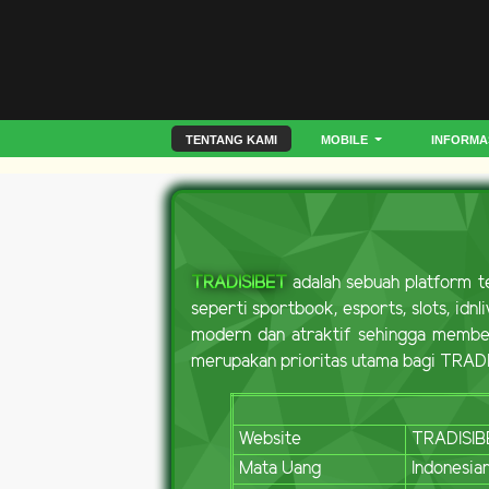
TENTANG KAMI
MOBILE
INFORMA
TRADISIBET
adalah sebuah platform te
seperti sportbook, esports, slots, id
modern dan atraktif sehingga membe
merupakan prioritas utama bagi TRAD
Website
TRADISIB
Mata Uang
Indonesian